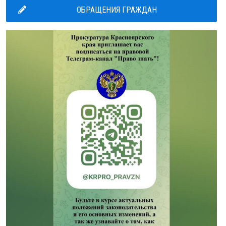
ОБРАЩЕНИЯ ГРАЖДАН