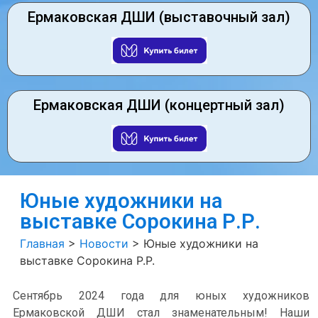
Ермаковская ДШИ (выставочный зал)
Ермаковская ДШИ (концертный зал)
Юные художники на
выставке Сорокина Р.Р.
Главная
>
Новости
>
Юные художники на
выставке Сорокина Р.Р.
Сентябрь 2024 года для юных художников
Ермаковской ДШИ стал знаменательным! Наши