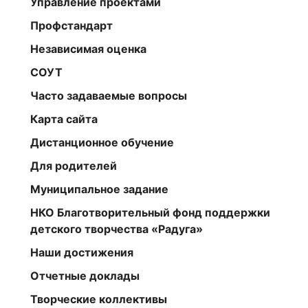
Управление проектами
Профстандарт
Независимая оценка
СОУТ
Часто задаваемые вопросы
Карта сайта
Дистанционное обучение
Для родителей
Муниципальное задание
НКО Благотворительный фонд поддержки
детского творчества «Радуга»
Наши достижения
Отчетные доклады
Творческие коллективы