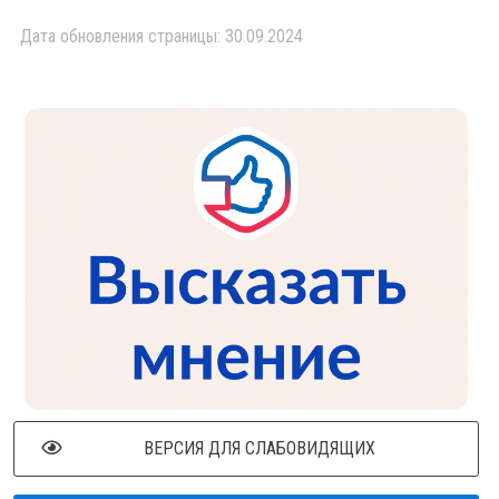
Дата обновления страницы: 30.09.2024
ВЕРСИЯ ДЛЯ СЛАБОВИДЯЩИХ