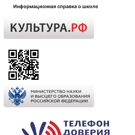
Информационная справка о школе