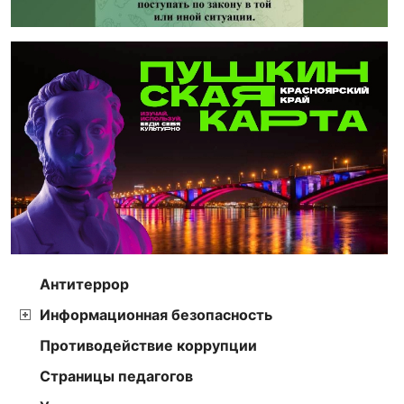
Антитеррор
Информационная безопасность
Противодействие коррупции
Страницы педагогов