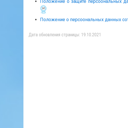
Положение о защите персоональных 
Положение о персоональных данных с
Дата обновления страницы: 19.10.2021