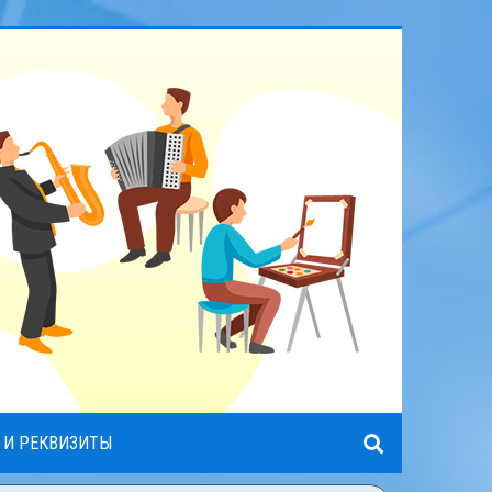
 И РЕКВИЗИТЫ