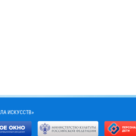
ЛА ИСКУССТВ»