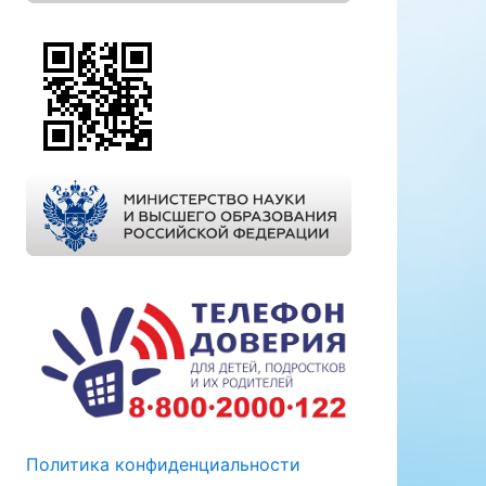
Политика конфиденциальности