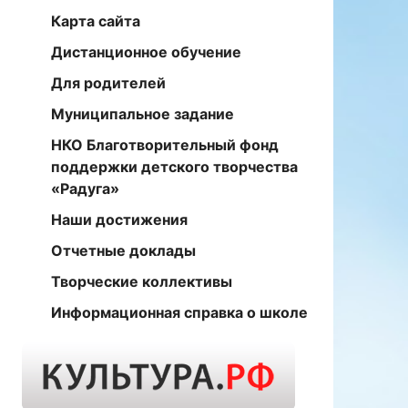
Карта сайта
Дистанционное обучение
Для родителей
Муниципальное задание
НКО Благотворительный фонд
поддержки детского творчества
«Радуга»
Наши достижения
т
Отчетные доклады
Творческие коллективы
Информационная справка о школе