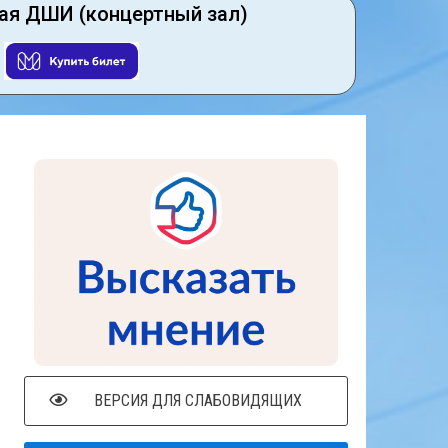
ая ДШИ (концертный зал)
ВЕРСИЯ ДЛЯ СЛАБОВИДЯЩИХ