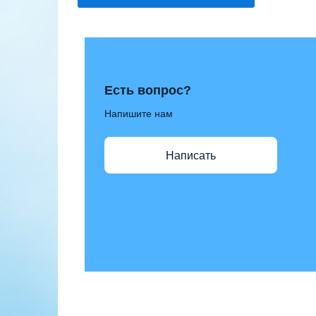
Есть вопрос?
Напишите нам
Написать