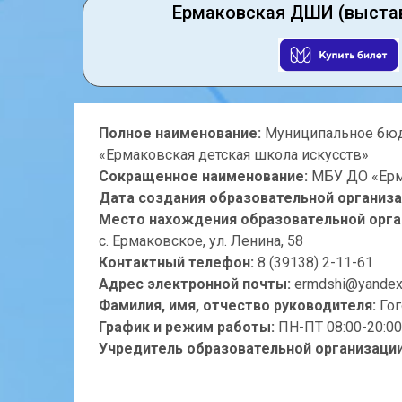
Ермаковская ДШИ (выста
Полное наименование:
Муниципальное бюд
«Ермаковская детская школа искусств»
Сокращенное наименование:
МБУ ДО «Ерма
Дата создания образовательной организа
Место нахождения образовательной орга
с. Ермаковское, ул. Ленина, 58
Контактный телефон:
8 (39138) 2-11-61
Адрес электронной почты:
ermdshi@yandex
Фамилия, имя, отчество руководителя:
Гог
График и режим работы:
ПН-ПТ 08:00-20:00
Учредитель образовательной организации