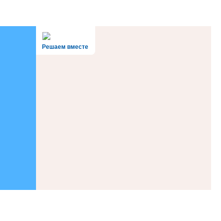
Решаем вместе