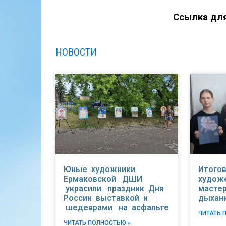
Ссылка дл
НОВОСТИ
Юные художники
Итогов
Ермаковской ДШИ
худож
украсили праздник Дня
мастер
России выставкой и
дыхан
шедеврами на асфальте
ЧИТАТЬ 
ЧИТАТЬ ПОЛНОСТЬЮ »