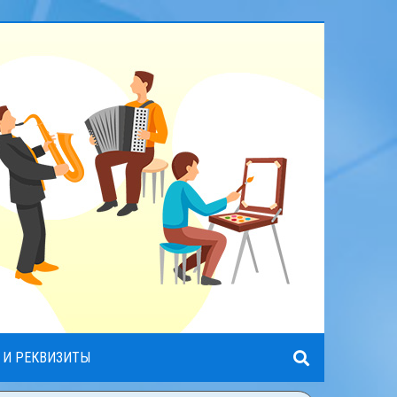
 И РЕКВИЗИТЫ