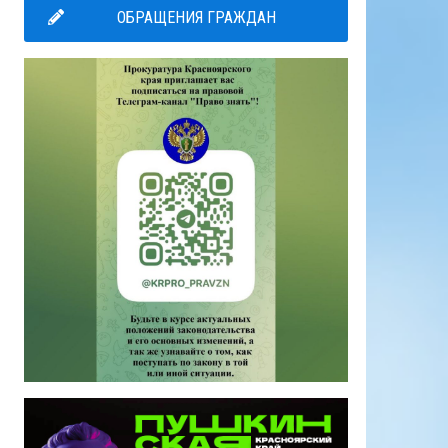
ОБРАЩЕНИЯ ГРАЖДАН