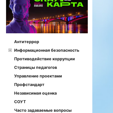
Антитеррор
Информационная безопасность
Противодействие коррупции
Страницы педагогов
Управление проектами
Профстандарт
Независимая оценка
СОУТ
Часто задаваемые вопросы