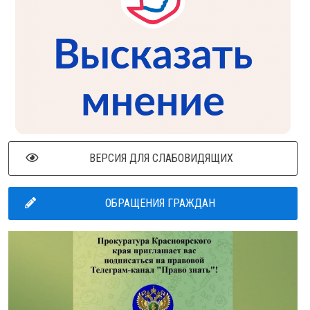
ВЕРСИЯ ДЛЯ СЛАБОВИДЯЩИХ
ОБРАЩЕНИЯ ГРАЖДАН