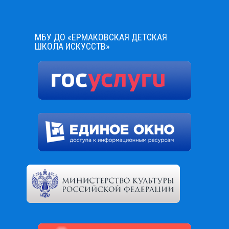
МБУ ДО «ЕРМАКОВСКАЯ ДЕТСКАЯ
ШКОЛА ИСКУССТВ»