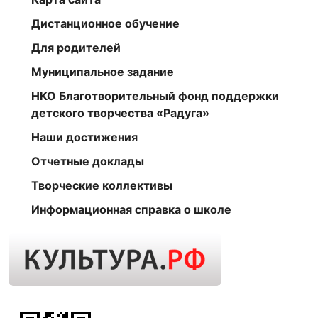
Дистанционное обучение
Для родителей
Муниципальное задание
НКО Благотворительный фонд поддержки
детского творчества «Радуга»
Наши достижения
Отчетные доклады
Творческие коллективы
Информационная справка о школе