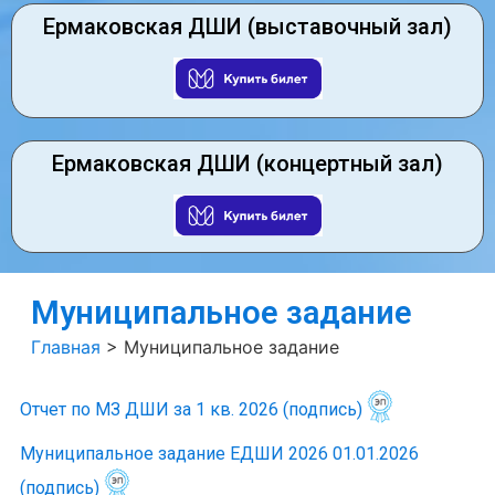
Ермаковская ДШИ (выставочный зал)
Ермаковская ДШИ (концертный зал)
Муниципальное задание
Главная
>
Муниципальное задание
Отчет по МЗ ДШИ за 1 кв. 2026
(подпись)
Муниципальное задание ЕДШИ 2026 01.01.2026
(подпись)