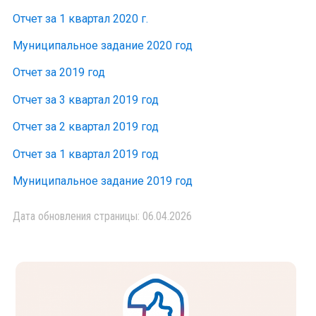
Отчет за 1 квартал 2020 г.
Муниципальное задание 2020 год
Отчет за 2019 год
Отчет за 3 квартал 2019 год
Отчет за 2 квартал 2019 год
Отчет за 1 квартал 2019 год
Муниципальное задание 2019 год
Дата обновления страницы: 06.04.2026