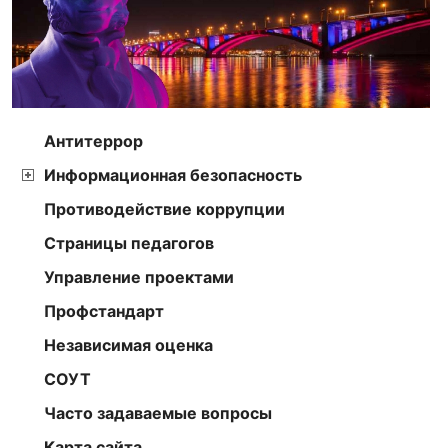
Антитеррор
Информационная безопасность
Противодействие коррупции
Страницы педагогов
Управление проектами
Профстандарт
Независимая оценка
СОУТ
Часто задаваемые вопросы
Карта сайта