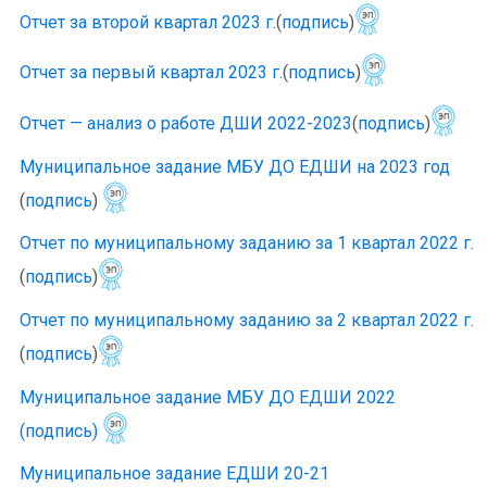
Отчет за второй квартал 2023 г.
(
подпись
)
Отчет за первый квартал 2023 г.
(
подпись
)
Отчет — анализ о работе ДШИ 2022-2023
(
подпись
)
Муниципальное задание МБУ ДО ЕДШИ на 2023 год
(
подпись
)
Отчет по муниципальному заданию за 1 квартал 2022 г.
(
подпись
)
Отчет по муниципальному заданию за 2 квартал 2022 г.
(
подпись
)
Муниципальное задание МБУ ДО ЕДШИ 2022
(подпись)
Муниципальное задание ЕДШИ 20-21