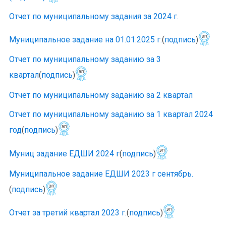
Отчет по муниципальному задания за 2024 г.
Муниципальное задание на 01.01.2025 г.
(
подпись
)
Отчет по муниципальному заданию за 3
квартал
(
подпись
)
Отчет по муниципальному заданию за 2 квартал
Отчет по муниципальному заданию за 1 квартал 2024
год
(
подпись
)
Муниц задание ЕДШИ 2024 г
(
подпись
)
Муниципальное задание ЕДШИ 2023 г сентябрь.
(
подпись
)
Отчет за третий квартал 2023 г.
(
подпись
)