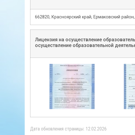
662820, Красноярский край, Ермаковский район, 
Лицензия на осуществление образователь
осуществление образовательной деятель
Дата обновления страницы: 12.02.2026