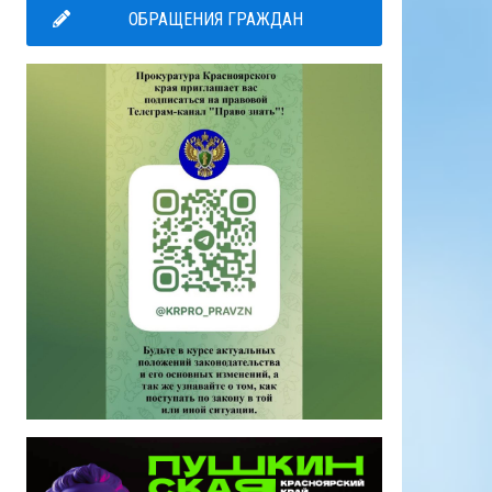
ОБРАЩЕНИЯ ГРАЖДАН