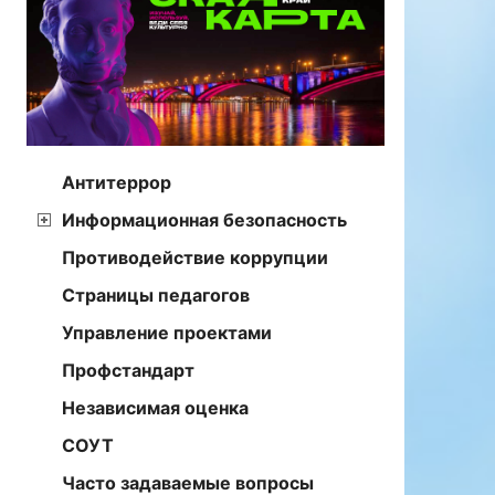
Антитеррор
Информационная безопасность
Противодействие коррупции
Страницы педагогов
Управление проектами
Профстандарт
Независимая оценка
СОУТ
Часто задаваемые вопросы