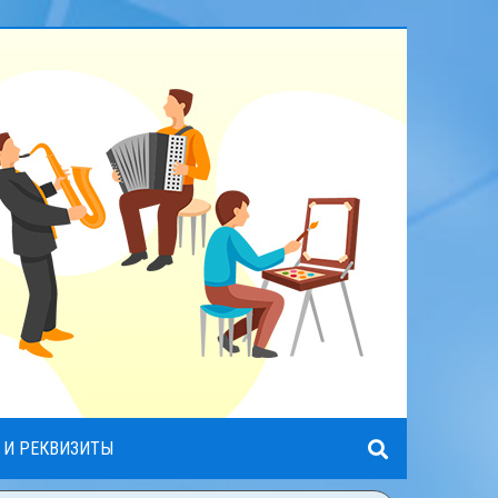
 И РЕКВИЗИТЫ