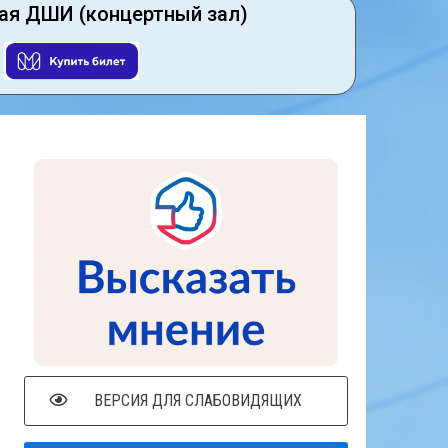
ая ДШИ (концертный зал)
ВЕРСИЯ ДЛЯ СЛАБОВИДЯЩИХ