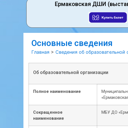
Ермаковская ДШИ (выста
Основные сведения
Главная
>
Сведения об образовательной 
Об образовательной организации
Полное наименование
Муниципальн
«Ермаковская
Сокращенное
МБУ ДО «Ерм
наименование