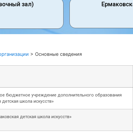
вочный зал)
Ермаковск
организации
>
Основные сведения
ое бюджетное учреждение дополнительного образования
 детская школа искусств»
аковская детская школа искусств»