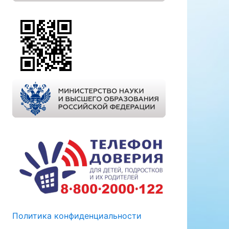
Политика конфиденциальности