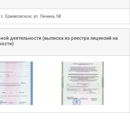
с. Ермаковское, ул. Ленина, 58
ной деятельности (выписка из реестра лицензий на
ности)