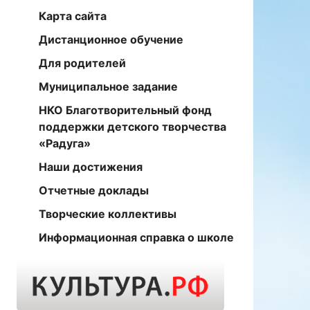
Карта сайта
Дистанционное обучение
Для родителей
Муниципальное задание
НКО Благотворительный фонд
поддержки детского творчества
«Радуга»
Наши достижения
Отчетные доклады
Творческие коллективы
Информационная справка о школе