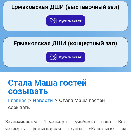
Ермаковская ДШИ (выставочный зал)
Ермаковская ДШИ (концертный зал)
Стала Маша гостей
созывать
Главная
>
Новости
>
Стала Маша гостей
созывать
Заканчивается 1 четверть учебного года. Всю
четверть фольклорная группа «Капельки» на