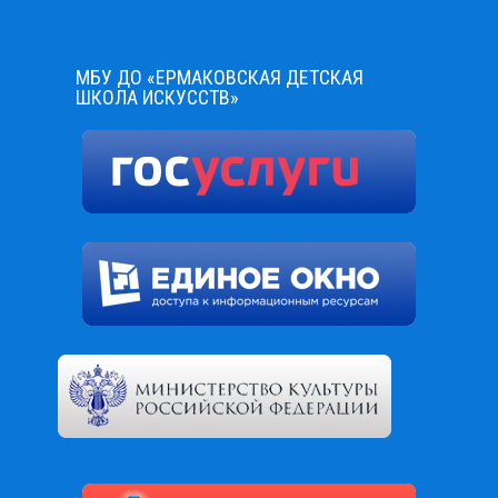
МБУ ДО «ЕРМАКОВСКАЯ ДЕТСКАЯ
ШКОЛА ИСКУССТВ»