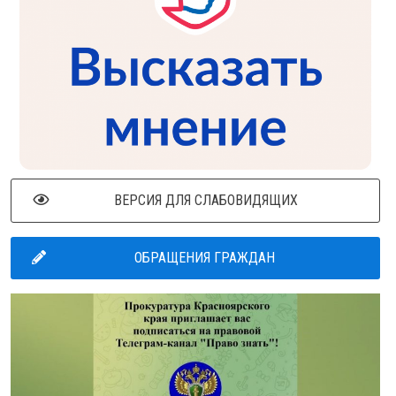
ВЕРСИЯ ДЛЯ СЛАБОВИДЯЩИХ
ОБРАЩЕНИЯ ГРАЖДАН