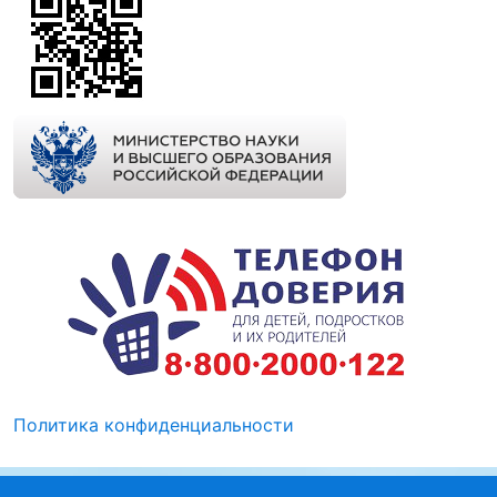
Политика конфиденциальности