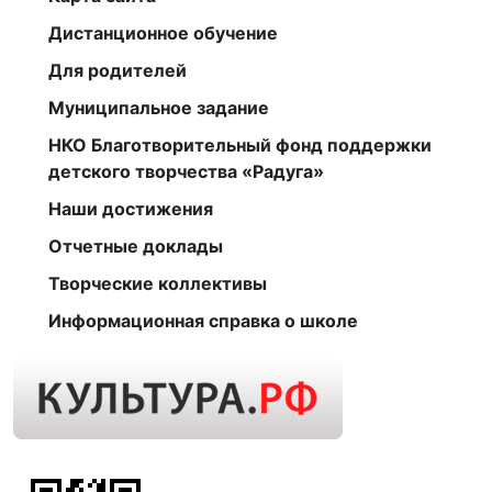
Дистанционное обучение
Для родителей
Муниципальное задание
НКО Благотворительный фонд поддержки
детского творчества «Радуга»
Наши достижения
Отчетные доклады
Творческие коллективы
Информационная справка о школе