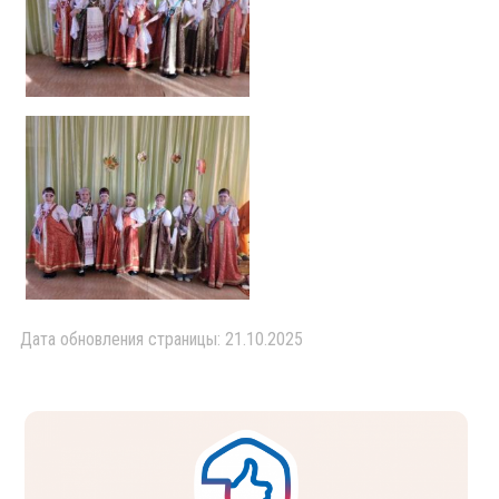
Дата обновления страницы: 21.10.2025