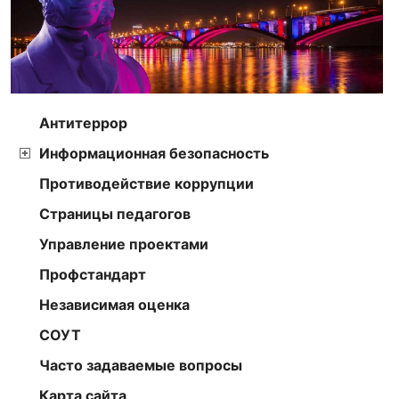
Антитеррор
Информационная безопасность
Противодействие коррупции
Страницы педагогов
Управление проектами
Профстандарт
Независимая оценка
СОУТ
Часто задаваемые вопросы
Карта сайта