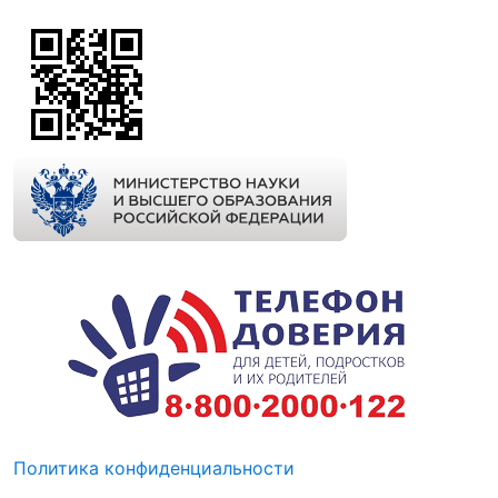
Политика конфиденциальности