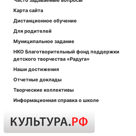
Карта сайта
Дистанционное обучение
Для родителей
Муниципальное задание
НКО Благотворительный фонд поддержки
детского творчества «Радуга»
Наши достижения
Отчетные доклады
Творческие коллективы
Информационная справка о школе