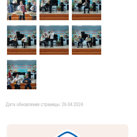
Дата обновления страницы: 26.04.2024