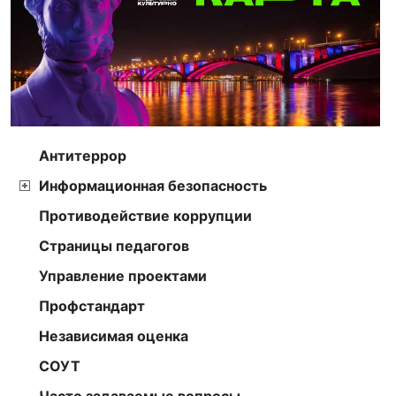
Антитеррор
Информационная безопасность
Противодействие коррупции
Страницы педагогов
Управление проектами
Профстандарт
Независимая оценка
СОУТ
Часто задаваемые вопросы