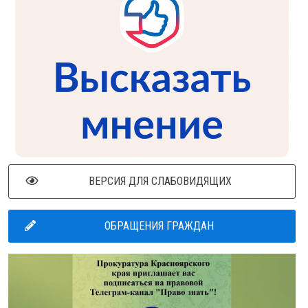
ВЕРСИЯ ДЛЯ СЛАБОВИДЯЩИХ
ОБРАЩЕНИЯ ГРАЖДАН