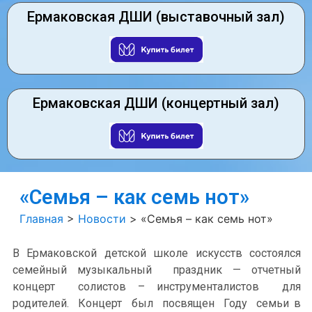
Ермаковская ДШИ (выставочный зал)
Ермаковская ДШИ (концертный зал)
«Семья – как семь нот»
Главная
>
Новости
>
«Семья – как семь нот»
В Ермаковской детской школе искусств состоялся
семейный музыкальный праздник — отчетный
концерт солистов – инструменталистов для
родителей. Концерт был посвящен Году семьи в