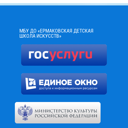
МБУ ДО «ЕРМАКОВСКАЯ ДЕТСКАЯ
ШКОЛА ИСКУССТВ»