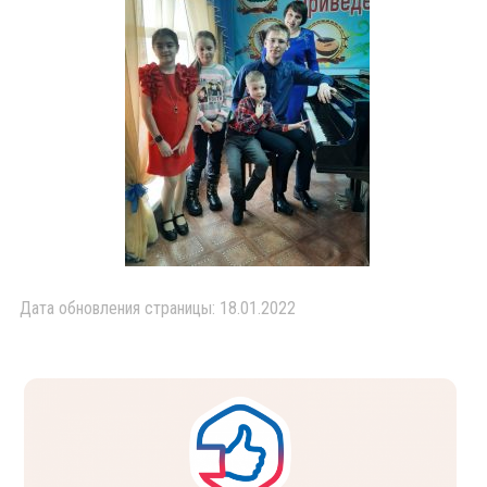
Дата обновления страницы: 18.01.2022