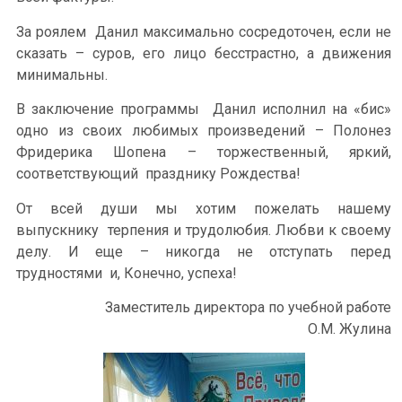
За роялем Данил максимально сосредоточен, если не
сказать – суров, его лицо бесстрастно, а движения
минимальны.
В заключение программы Данил исполнил на «бис»
одно из своих любимых произведений – Полонез
Фридерика Шопена – торжественный, яркий,
соответствующий празднику Рождества!
От всей души мы хотим пожелать нашему
выпускнику терпения и трудолюбия. Любви к своему
делу. И еще – никогда не отступать перед
трудностями и, Конечно, успеха!
Заместитель директора по учебной работе
О.М. Жулина