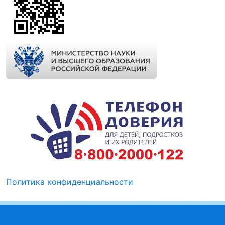
Политика конфиденциальности