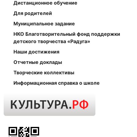
Дистанционное обучение
Для родителей
Муниципальное задание
НКО Благотворительный фонд поддержки
детского творчества «Радуга»
Наши достижения
Отчетные доклады
Творческие коллективы
Информационная справка о школе