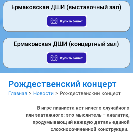
Ермаковская ДШИ (выставочный зал)
Ермаковская ДШИ (концертный зал)
Рождественский концерт
Главная
>
Новости
>
Рождественский концерт
В игре пианиста нет ничего случайного
или эпатажного: это мыслитель – аналитик,
продумывающий каждую деталь единой
сложносочиненной конструкции.