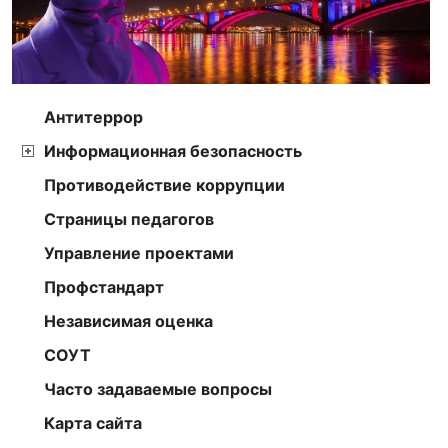
Антитеррор
Информационная безопасность
Противодействие коррупции
Страницы педагогов
Управление проектами
Профстандарт
Независимая оценка
СОУТ
Часто задаваемые вопросы
Карта сайта