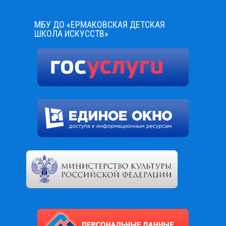
МБУ ДО «ЕРМАКОВСКАЯ ДЕТСКАЯ
ШКОЛА ИСКУССТВ»