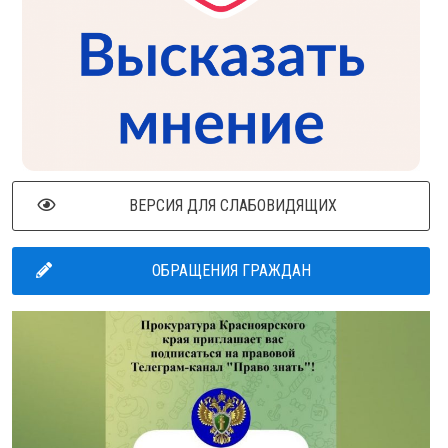
ВЕРСИЯ ДЛЯ СЛАБОВИДЯЩИХ
ОБРАЩЕНИЯ ГРАЖДАН