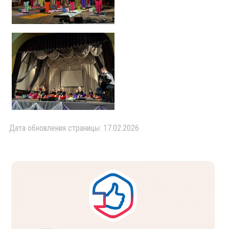
Дата обновления страницы: 17.02.2026