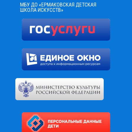
МБУ ДО «ЕРМАКОВСКАЯ ДЕТСКАЯ
ШКОЛА ИСКУССТВ»