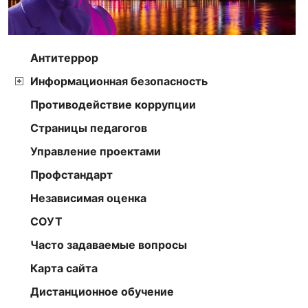
Антитеррор
Информационная безопасность
Противодействие коррупции
Страницы педагогов
Управление проектами
Профстандарт
Независимая оценка
СОУТ
Часто задаваемые вопросы
Карта сайта
Дистанционное обучение