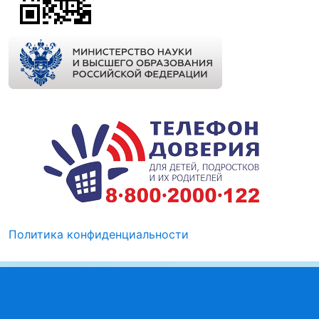
Политика конфиденциальности