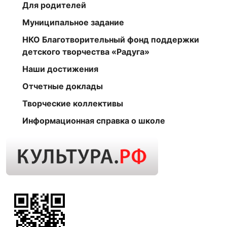
Для родителей
Муниципальное задание
НКО Благотворительный фонд поддержки
детского творчества «Радуга»
Наши достижения
Отчетные доклады
Творческие коллективы
Информационная справка о школе