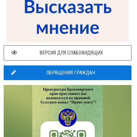
ВЕРСИЯ ДЛЯ СЛАБОВИДЯЩИХ
ОБРАЩЕНИЯ ГРАЖДАН