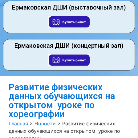
Ермаковская ДШИ (выставочный зал)
Ермаковская ДШИ (концертный зал)
Развитие физических
данных обучающихся на
открытом уроке по
хореографии
Главная
>
Новости
>
Развитие физических
данных обучающихся на открытом уроке по