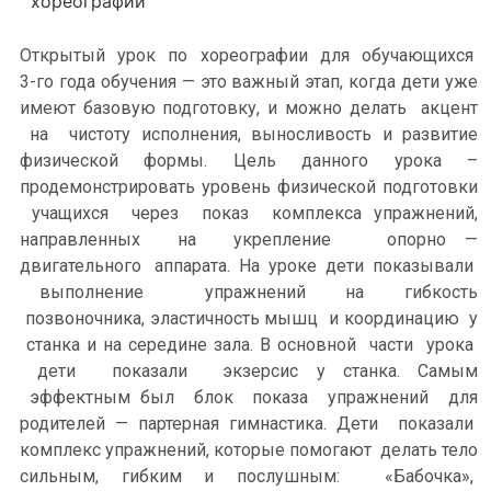
хореографии
Открытый урок по хореографии для обучающихся
3-го года обучения — это важный этап, когда дети уже
имеют базовую подготовку, и можно делать акцент
на чистоту исполнения, выносливость и развитие
физической формы. Цель данного урока –
продемонстрировать уровень физической подготовки
учащихся через показ комплекса упражнений,
направленных на укрепление опорно —
двигательного аппарата. На уроке дети показывали
выполнение упражнений на гибкость
позвоночника, эластичность мышц и координацию у
станка и на середине зала. В основной части урока
дети показали экзерсис у станка. Самым
эффектным был блок показа упражнений для
родителей — партерная гимнастика. Дети показали
комплекс упражнений, которые помогают делать тело
сильным, гибким и послушным: «Бабочка»,