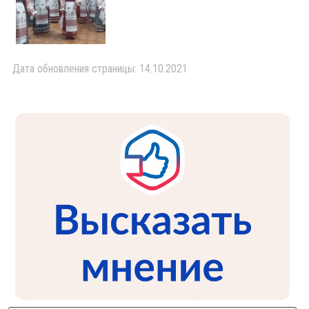
Дата обновления страницы: 14.10.2021