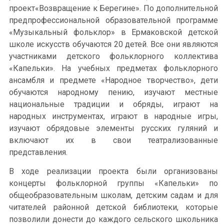
проект«Возвращение к Берегине». По дополнительной
предпрофессиональной образовательной программе
«Музыкальный фольклор» в Ермаковской детской
школе искусств обучаются 20 детей. Все они являются
участниками детского фольклорного коллектива
«Капельки». На учебных предметах фольклорного
ансамбля и предмете «Народное творчество», дети
обучаются народному пению, изучают местные
национальные традиции и обряды, играют на
народных инструментах, играют в народные игры,
изучают обрядовые элементы русских гуляний и
включают их в свои театрализованные
представления.
В ходе реализации проекта были организованы
концерты фольклорной группы «Капельки» по
общеобразовательным школам, детским садам и для
читателей районной детской библиотеки, которые
позволили донести до каждого сельского школьника