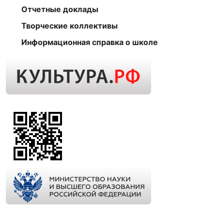
Отчетные доклады
Творческие коллективы
Информационная справка о школе