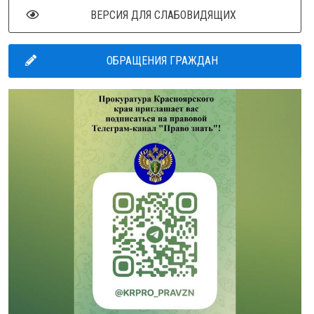
ВЕРСИЯ ДЛЯ СЛАБОВИДЯЩИХ
ОБРАЩЕНИЯ ГРАЖДАН