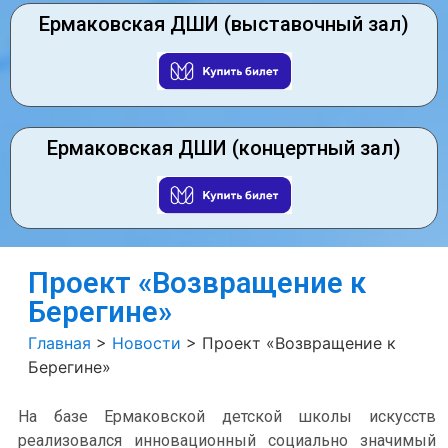
Ермаковская ДШИ (выставочный зал)
Ермаковская ДШИ (концертный зал)
Проект «Возвращение к
Берегине»
Главная
>
Новости
>
Проект «Возвращение к
Берегине»
На базе Ермаковской детской школы искусств
реализовался инновационный социально значимый