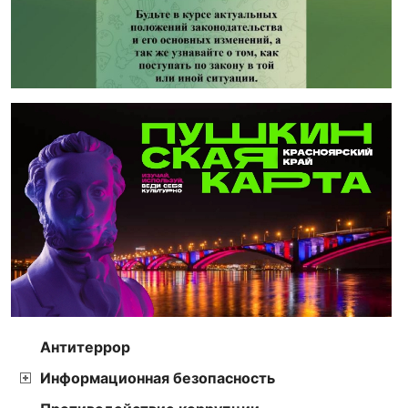
Антитеррор
Информационная безопасность