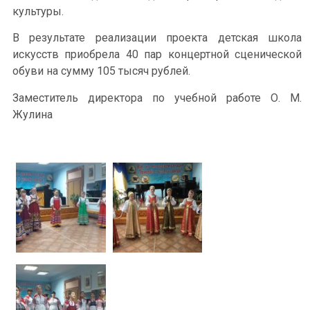
культуры.
В результате реализации проекта детская школа
искусств приобрела 40 пар концертной сценической
обуви на сумму 105 тысяч рублей.
Заместитель директора по учебной работе О. М.
Жулина