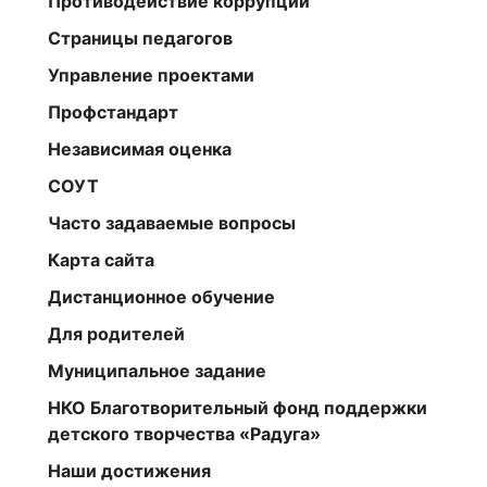
Противодействие коррупции
Страницы педагогов
Управление проектами
Профстандарт
Независимая оценка
СОУТ
Часто задаваемые вопросы
Карта сайта
Дистанционное обучение
Для родителей
Муниципальное задание
НКО Благотворительный фонд поддержки
детского творчества «Радуга»
Наши достижения