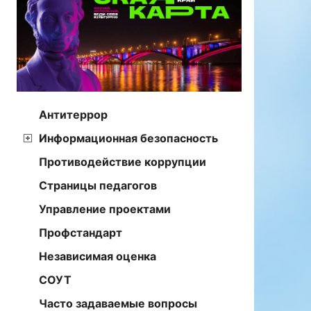
Антитеррор
Информационная безопасность
Противодействие коррупции
Страницы педагогов
Управление проектами
Профстандарт
Независимая оценка
СОУТ
Часто задаваемые вопросы