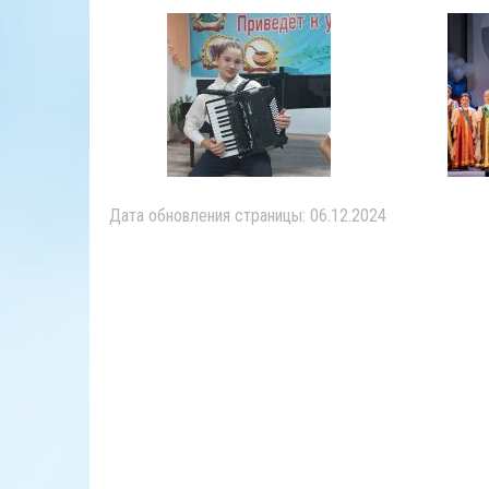
Дата обновления страницы: 06.12.2024