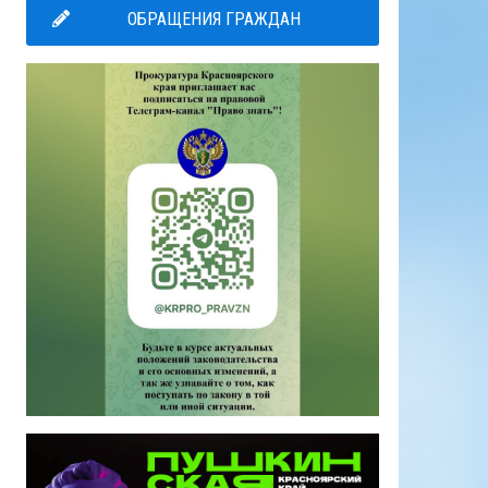
ОБРАЩЕНИЯ ГРАЖДАН