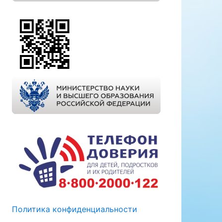
Политика конфиденциальности