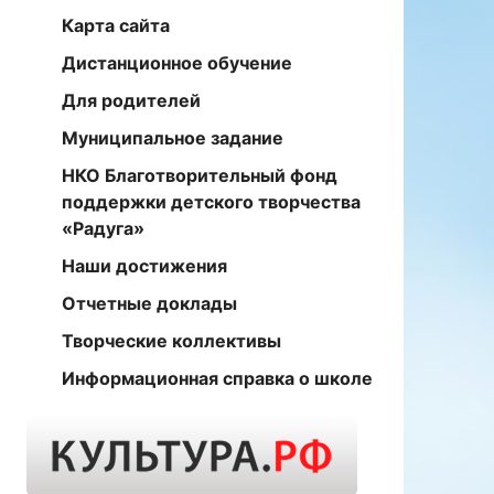
Карта сайта
Дистанционное обучение
Для родителей
Муниципальное задание
НКО Благотворительный фонд
поддержки детского творчества
«Радуга»
Наши достижения
Отчетные доклады
Творческие коллективы
Информационная справка о школе