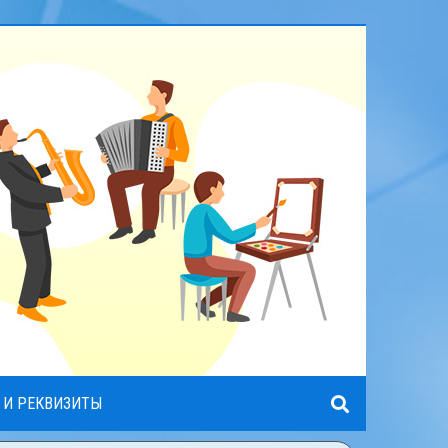
 И РЕКВИЗИТЫ