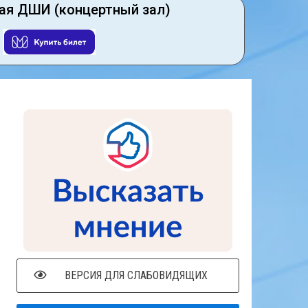
ая ДШИ (концертный зал)
ВЕРСИЯ ДЛЯ СЛАБОВИДЯЩИХ