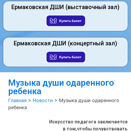
Ермаковская ДШИ (выставочный зал)
Ермаковская ДШИ (концертный зал)
Музыка души одаренного
ребенка
Главная
>
Новости
>
Музыка души одаренного
ребенка
Искусство педагога заключается
в том,чтобы почувствовать