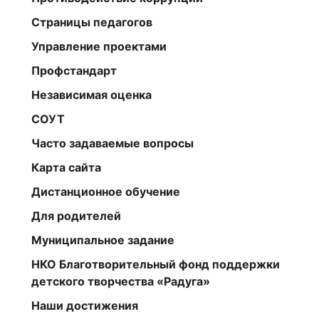
Страницы педагогов
Управление проектами
Профстандарт
Независимая оценка
СОУТ
Часто задаваемые вопросы
Карта сайта
Дистанционное обучение
Для родителей
Муниципальное задание
НКО Благотворительный фонд поддержки
детского творчества «Радуга»
Наши достижения