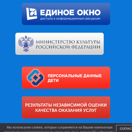
Мы используем cookies, которые сохраняются на Вашем компьютере
СОГЛАС