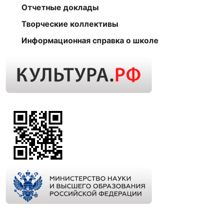
Отчетные доклады
Творческие коллективы
Информационная справка о школе