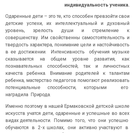
индивидуальность ученика.
Одаренные дети – это те, кто способен превзойти свои
детские успехи, их интеллектуальный и духовный
уровень, зрелость души и стремление к
совершенству. Им свойственны самостоятельность и
твердость характера, понимание цели и настойчивость
в ее достижении. Интенсивность обучения музыке
сказывается на общем уровне развития, как
познавательных способностей, так и личностных
качеств ребенка. Внимание родителей к талантам
ребенка, мастерство педагогов помогают реализовать
потенциальные способности, которыми его
наградила Природа.
Именно поэтому в нашей Ермаковской детской школе
искусств учатся дети, одаренные и успешные во всех
видах деятельности. Помимо того, что они успешно
обучаются в 2-х школах, они активно участвуют в