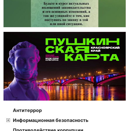
Антитеррор
Информационная безопасность
Противодействие коррупции