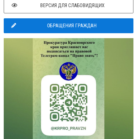
ВЕРСИЯ ДЛЯ СЛАБОВИДЯЩИХ
ОБРАЩЕНИЯ ГРАЖДАН