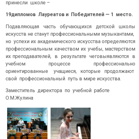
принесли школе –
19дипломов Лауреатов и Победителей — 1 место.
Подавляющая часть обучающихся детской школы
искусств не станут профессиональными музыкантами,
но успехи их академического искусства определяются
профессиональным качеством их учебы, мастерством
их преподавателей, в результате чеговыявляются в
учебном процессе профессионально
ориентированные учащиеся, которые продолжают
свой профессиональный путь в мире искусства.
Заместитель директора по учебной работе
О.М.Жулина