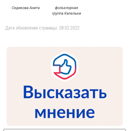
Седикова Анита
фольклорная
группа Капельки
Дата обновления страницы: 28.02.2022