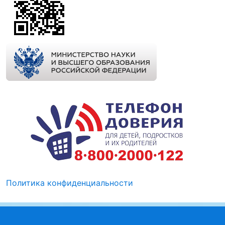
Политика конфиденциальности