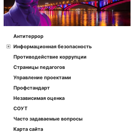
Антитеррор
Информационная безопасность
Противодействие коррупции
Страницы педагогов
Управление проектами
Профстандарт
Независимая оценка
СОУТ
Часто задаваемые вопросы
Карта сайта