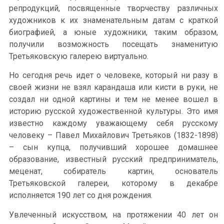
репродукций, посвященные творчеству различных
художников к их знаменательным датам с краткой
биографией, а юные художники, таким образом,
получили возможность посещать знаменитую
Третьяковскую галерею виртуально.
Но сегодня речь идет о человеке, который ни разу в
своей жизни не взял карандаша или кисти в руки, не
создал ни одной картины и тем не менее вошел в
историю русской художественной культуры. Это имя
известно каждому уважающему себя русскому
человеку – Павел Михайлович Третьяков (1832-1898)
– сын купца, получивший хорошее домашнее
образование, известный русский предприниматель,
меценат, собиратель картин, основатель
Третьяковской галереи, которому в декабре
исполняется 190 лет со дня рождения.
Увлеченный искусством, на протяжении 40 лет он