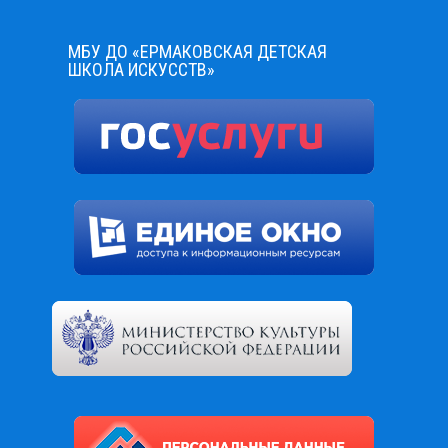
МБУ ДО «ЕРМАКОВСКАЯ ДЕТСКАЯ
ШКОЛА ИСКУССТВ»