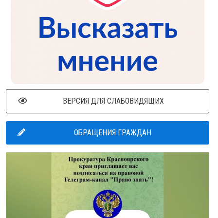
ВЕРСИЯ ДЛЯ СЛАБОВИДЯЩИХ
ОБРАЩЕНИЯ ГРАЖДАН