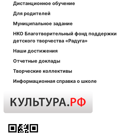
Дистанционное обучение
Для родителей
Муниципальное задание
НКО Благотворительный фонд поддержки
детского творчества «Радуга»
Наши достижения
Отчетные доклады
Творческие коллективы
Информационная справка о школе