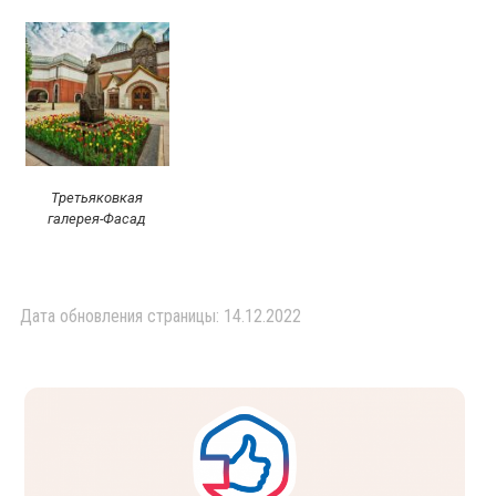
Третьяковкая
галерея-Фасад
Дата обновления страницы: 14.12.2022