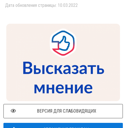
Дата обновления страницы: 10.03.2022
ВЕРСИЯ ДЛЯ СЛАБОВИДЯЩИХ