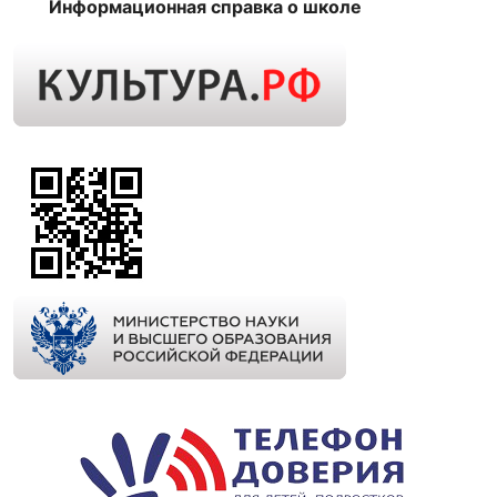
Информационная справка о школе