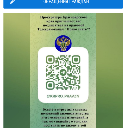
ОБРАЩЕНИЯ ГРАЖДАН