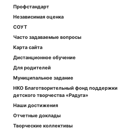
Профстандарт
Независимая оценка
СОУТ
Часто задаваемые вопросы
Карта сайта
Дистанционное обучение
Для родителей
Муниципальное задание
НКО Благотворительный фонд поддержки
детского творчества «Радуга»
Наши достижения
Отчетные доклады
Творческие коллективы