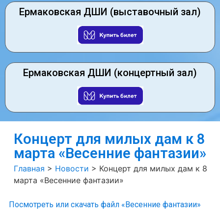
Ермаковская ДШИ (выставочный зал)
Ермаковская ДШИ (концертный зал)
Концерт для милых дам к 8
марта «Весенние фантазии»
Главная
>
Новости
>
Концерт для милых дам к 8
марта «Весенние фантазии»
Посмотреть или скачать файл «Весенние фантазии»