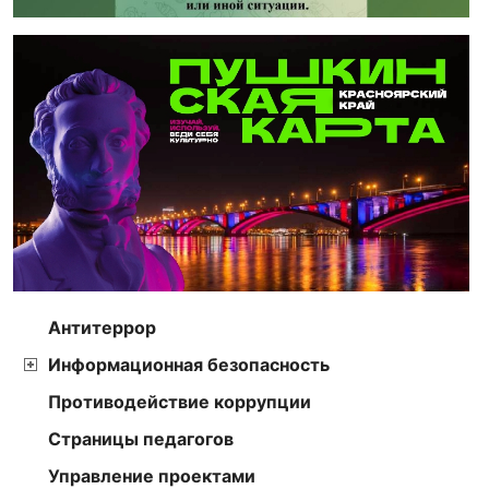
Антитеррор
Информационная безопасность
Противодействие коррупции
Страницы педагогов
Управление проектами