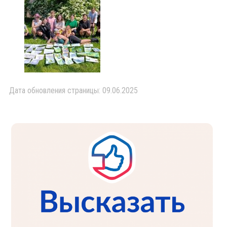
Дата обновления страницы: 09.06.2025