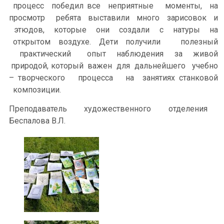
процесс победил все неприятные моменты, на
просмотр ребята выставили много зарисовок и
этюдов, которые они создали с натуры на
открытом воздухе. Дети получили полезный
практический опыт наблюдения за живой
природой, который важен для дальнейшего учебно
– творческого процесса на занятиях станковой
композиции.
Преподаватель художественного отделения
Беспалова В.Л.