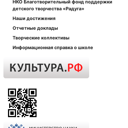
НКО Благотворительный фонд поддержки
детского творчества «Радуга»
Наши достижения
Отчетные доклады
Творческие коллективы
Информационная справка о школе