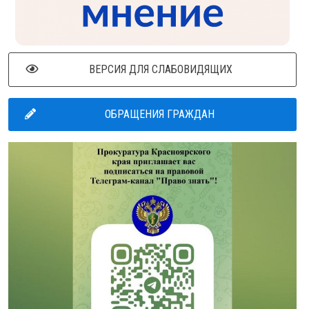
ВЕРСИЯ ДЛЯ СЛАБОВИДЯЩИХ
ОБРАЩЕНИЯ ГРАЖДАН