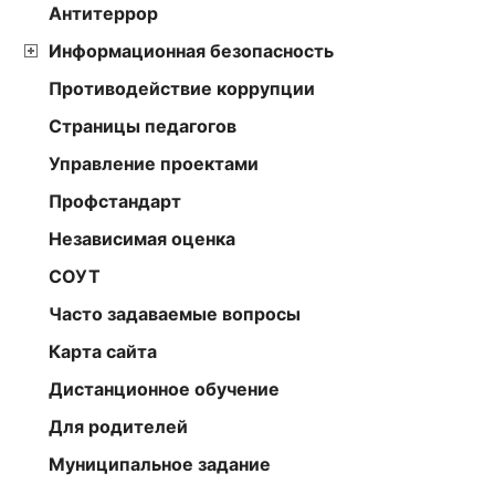
Антитеррор
Информационная безопасность
Противодействие коррупции
Страницы педагогов
Управление проектами
Профстандарт
Независимая оценка
СОУТ
Часто задаваемые вопросы
Карта сайта
Дистанционное обучение
Для родителей
Муниципальное задание