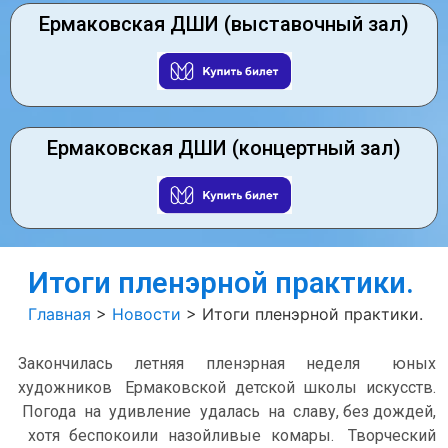
Ермаковская ДШИ (выставочный зал)
Ермаковская ДШИ (концертный зал)
Итоги пленэрной практики.
Главная
>
Новости
>
Итоги пленэрной практики.
Закончилась летняя пленэрная неделя юных
художников Ермаковской детской школы искусств.
Погода на удивление удалась на славу, без дождей,
хотя беспокоили назойливые комары. Творческий