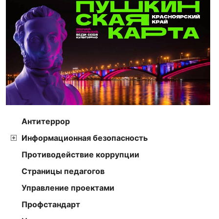
Антитеррор
Информационная безопасность
Противодействие коррупции
Страницы педагогов
Управление проектами
Профстандарт