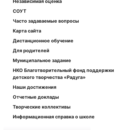
Независимая оценка
СОУТ
Часто задаваемые вопросы
Карта сайта
Дистанционное обучение
Для родителей
Муниципальное задание
НКО Благотворительный фонд поддержки
детского творчества «Радуга»
Наши достижения
Отчетные доклады
Творческие коллективы
Информационная справка о школе