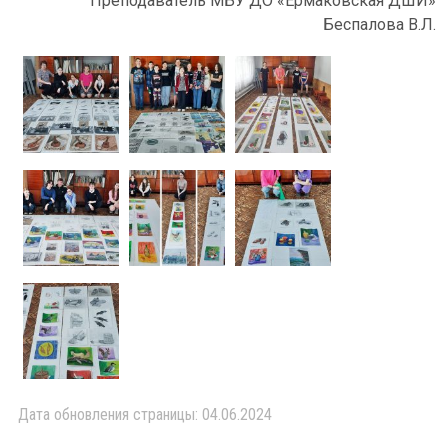
Преподаватель МБУ ДО «Ермаковская ДШИ»
Беспалова В.Л.
Дата обновления страницы: 04.06.2024