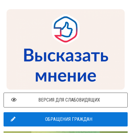
ВЕРСИЯ ДЛЯ СЛАБОВИДЯЩИХ
ОБРАЩЕНИЯ ГРАЖДАН