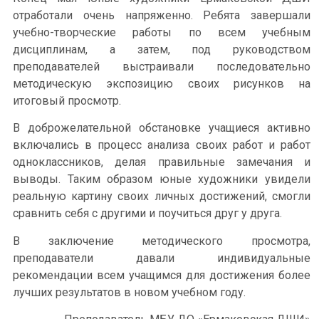
отработали очень напряженно. Ребята завершали
учебно-творческие работы по всем учебным
дисциплинам, а затем, под руководством
преподавателей выстраивали последовательно
методическую экспозицию своих рисунков на
итоговый просмотр.
В доброжелательной обстановке учащиеся активно
включались в процесс анализа своих работ и работ
одноклассников, делая правильные замечания и
выводы. Таким образом юные художники увидели
реальную картину своих личных достижений, смогли
сравнить себя с другими и поучиться друг у друга.
В заключение методического просмотра,
преподаватели давали индивидуальные
рекомендации всем учащимся для достижения более
лучших результатов в новом учебном году.