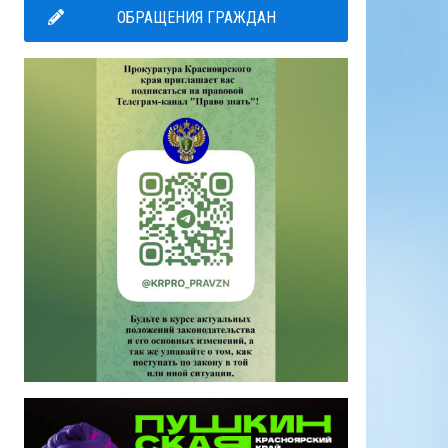
ОБРАЩЕНИЯ ГРАЖДАН