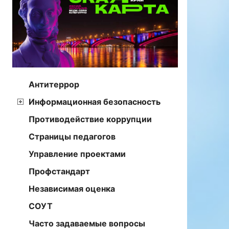
Антитеррор
Информационная безопасность
Противодействие коррупции
Страницы педагогов
Управление проектами
Профстандарт
Независимая оценка
СОУТ
Часто задаваемые вопросы