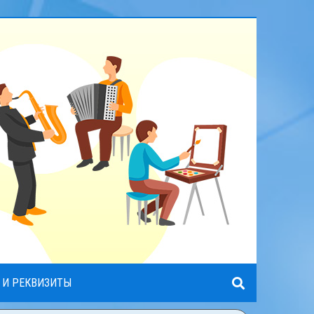
 И РЕКВИЗИТЫ