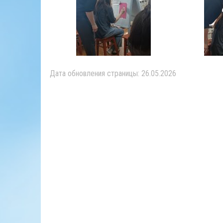
Дата обновления страницы: 26.05.2026