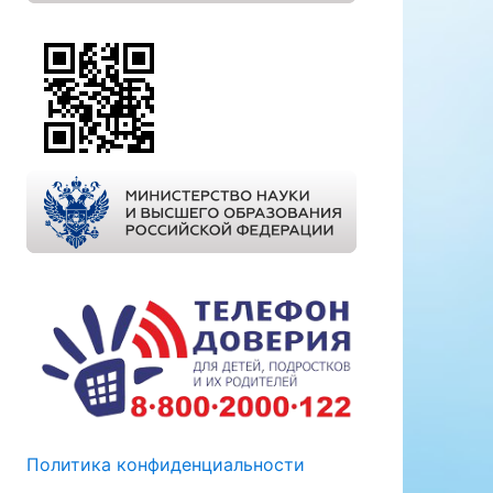
Политика конфиденциальности