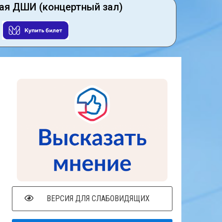
ая ДШИ (концертный зал)
ВЕРСИЯ ДЛЯ СЛАБОВИДЯЩИХ