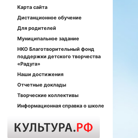
Карта сайта
Дистанционное обучение
Для родителей
Муниципальное задание
НКО Благотворительный фонд
поддержки детского творчества
«Радуга»
Наши достижения
Отчетные доклады
Творческие коллективы
Информационная справка о школе