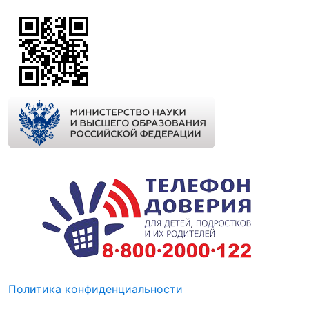
Политика конфиденциальности