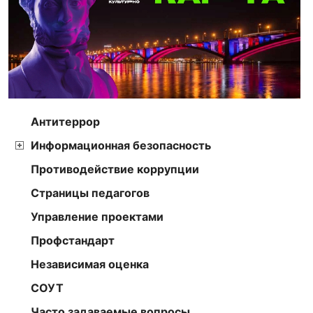
Антитеррор
Информационная безопасность
Противодействие коррупции
Страницы педагогов
Управление проектами
Профстандарт
Независимая оценка
СОУТ
Часто задаваемые вопросы