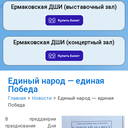
Ермаковская ДШИ (выставочный зал)
Ермаковская ДШИ (концертный зал)
Единый народ — единая
Победа
Главная
>
Новости
>
Единый народ — единая
Победа
В преддверии
празднования Дня