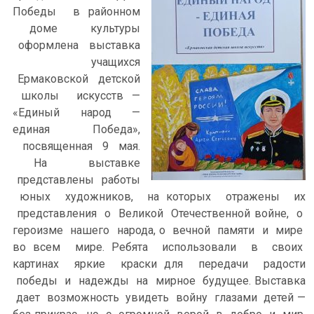
Победы в районном
доме культуры
оформлена выставка
учащихся
Ермаковской детской
школы искусств —
«Единый народ —
единая Победа»,
посвященная 9 мая.
На выставке
представлены работы
юных художников, на которых отражены их
представления о Великой Отечественной войне, о
героизме нашего народа, о вечной памяти и мире
во всем мире. Ребята использовали в своих
картинах яркие краски для передачи радости
победы и надежды на мирное будущее. Выставка
дает возможность увидеть войну глазами детей —