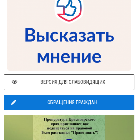
ВЕРСИЯ ДЛЯ СЛАБОВИДЯЩИХ
ОБРАЩЕНИЯ ГРАЖДАН