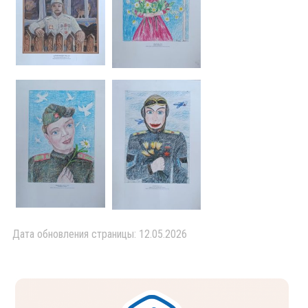
Дата обновления страницы: 12.05.2026