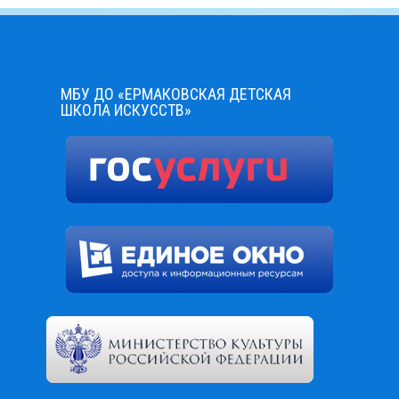
МБУ ДО «ЕРМАКОВСКАЯ ДЕТСКАЯ
ШКОЛА ИСКУССТВ»