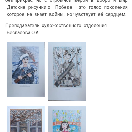
без прикрас, но с огромной верой в добро и мир.
Детские рисунки о Победе — это голос поколения,
которое не знает войны, но чувствует её сердцем.
Преподаватель художественного отделения
Беспалова О.А.