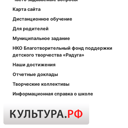
Карта сайта
Дистанционное обучение
Для родителей
Муниципальное задание
НКО Благотворительный фонд поддержки
детского творчества «Радуга»
Наши достижения
Отчетные доклады
Творческие коллективы
Информационная справка о школе