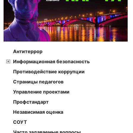
Антитеррор
Информационная безопасность
Противодействие коррупции
Страницы педагогов
Управление проектами
Профстандарт
Независимая оценка
СОУТ
Часто задаваемые вопросы