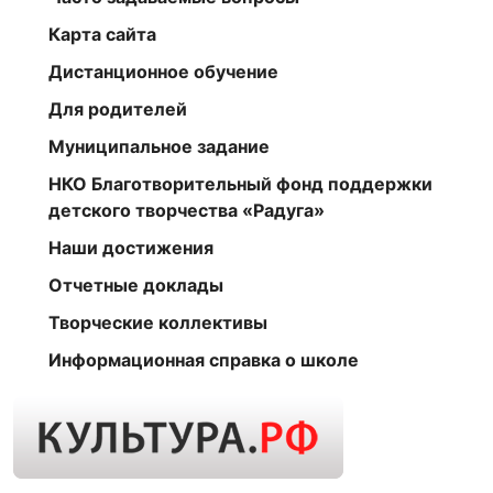
Карта сайта
Дистанционное обучение
Для родителей
Муниципальное задание
НКО Благотворительный фонд поддержки
детского творчества «Радуга»
Наши достижения
Отчетные доклады
Творческие коллективы
Информационная справка о школе