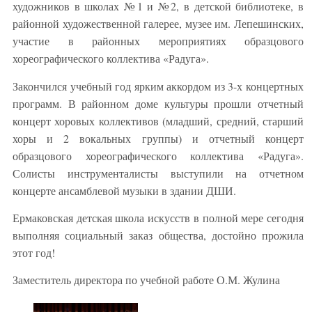
художников в школах №1 и №2, в детской библиотеке, в
районной художественной галерее, музее им. Лепешинских,
участие в районных мероприятиях образцового
хореографического коллектива «Радуга».
Закончился учебный год ярким аккордом из 3-х концертных
программ. В районном доме культуры прошли отчетный
концерт хоровых коллективов (младший, средний, старший
хоры и 2 вокальных группы) и отчетный концерт
образцового хореографического коллектива «Радуга».
Солисты инструменталисты выступили на отчетном
концерте ансамблевой музыки в здании ДШИ.
Ермаковская детская школа искусств в полной мере сегодня
выполняя социальный заказ общества, достойно прожила
этот год!
Заместитель директора по учебной работе О.М. Жулина