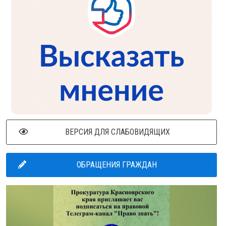
ВЕРСИЯ ДЛЯ СЛАБОВИДЯЩИХ
ОБРАЩЕНИЯ ГРАЖДАН