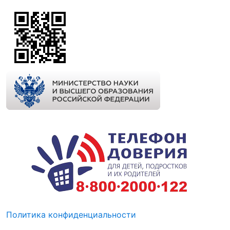
Политика конфиденциальности