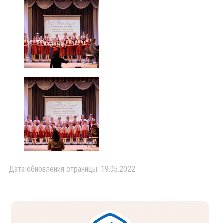
Дата обновления страницы: 19.05.2022