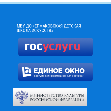
МБУ ДО «ЕРМАКОВСКАЯ ДЕТСКАЯ
ШКОЛА ИСКУССТВ»