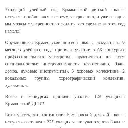
Уходящий учебный год Ермаковской детской школы
искусств приблизился к своему завершению, и уже сегодня
мы можем с уверенностью сказать, что сделано за этот год
немало!
Обучающиеся Ермаковской детской школы искусств за 9
месяцев учебного года приняли участие в 68 конкурсах
профессионального мастерства, практически по всем
специальностям: инструменталисты (фортепиано, баян,
домра, духовые инструменты), 3 хоровых коллектива, 2
вокальных группы, хореографический коллектив,
художники.
Всего в конкурсах приняли участие 129 учащихся
Ермаковской ДШИ!
Если учесть, что контингент Ермаковской детской школы
искусств составляет 225 учащихся, получается, что больше