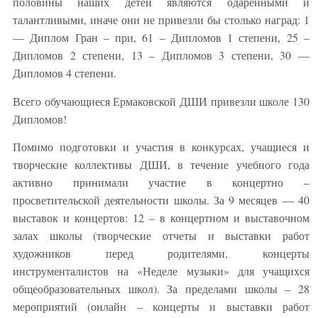
половины наших детей являются одаренными и
талантливыми, иначе они не привезли бы столько наград: 1
— Диплом Гран – при, 61 – Дипломов 1 степени, 25 –
Дипломов 2 степени, 13 – Дипломов 3 степени, 30 —
Дипломов 4 степени.
Всего обучающиеся Ермаковской ДШИ привезли школе 130
Дипломов!
Помимо подготовки и участия в конкурсах, учащиеся и
творческие коллективы ДШИ, в течение учебного года
активно принимали участие в концертно –
просветительской деятельности школы. За 9 месяцев — 40
выставок и концертов: 12 – в концертном и выставочном
залах школы (творческие отчеты и выставки работ
художников перед родителями, концерты
инструменталистов на «Неделе музыки» для учащихся
общеобразовательных школ). За пределами школы – 28
мероприятий (онлайн – концерты и выставки работ