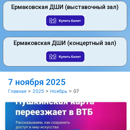
Ермаковская ДШИ (выставочный зал)
Ермаковская ДШИ (концертный зал)
7 ноября 2025
Главная
>
2025
>
Ноябрь
>
07