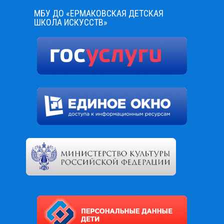
МБУ ДО «ЕРМАКОВСКАЯ ДЕТСКАЯ
ШКОЛА ИСКУССТВ»