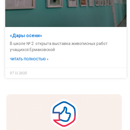
«Дары осени»
В школе № 2 открыта выставка живописных работ
учащихся Ермаковской
ЧИТАТЬ ПОЛНОСТЬЮ »
07.11.2025