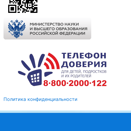
Политика конфиденциальности