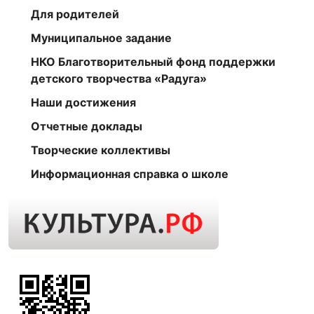
Для родителей
Муниципальное задание
НКО Благотворительный фонд поддержки
детского творчества «Радуга»
Наши достижения
Отчетные доклады
Творческие коллективы
Информационная справка о школе