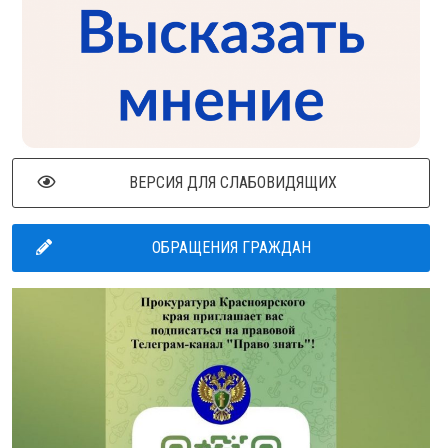
ВЕРСИЯ ДЛЯ СЛАБОВИДЯЩИХ
ОБРАЩЕНИЯ ГРАЖДАН