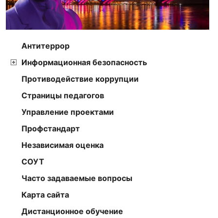
Антитеррор
Информационная безопасность
Противодействие коррупции
Страницы педагогов
Управление проектами
Профстандарт
Независимая оценка
СОУТ
Часто задаваемые вопросы
Карта сайта
Дистанционное обучение