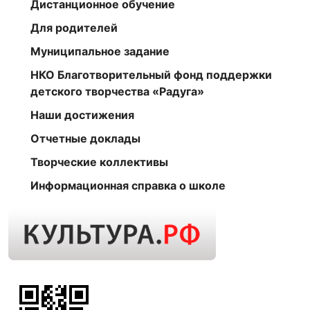
Дистанционное обучение
Для родителей
Муниципальное задание
НКО Благотворительный фонд поддержки
детского творчества «Радуга»
Наши достижения
Отчетные доклады
Творческие коллективы
Информационная справка о школе