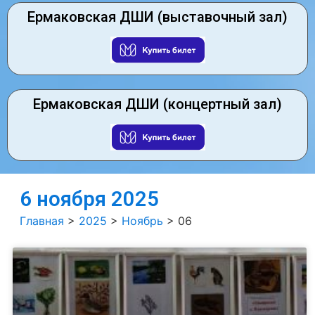
Ермаковская ДШИ (выставочный зал)
Ермаковская ДШИ (концертный зал)
6 ноября 2025
Главная
>
2025
>
Ноябрь
>
06