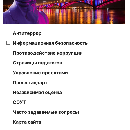
Антитеррор
Информационная безопасность
Противодействие коррупции
Страницы педагогов
Управление проектами
Профстандарт
Независимая оценка
СОУТ
Часто задаваемые вопросы
Карта сайта