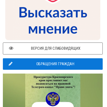
ВЕРСИЯ ДЛЯ СЛАБОВИДЯЩИХ
ОБРАЩЕНИЯ ГРАЖДАН