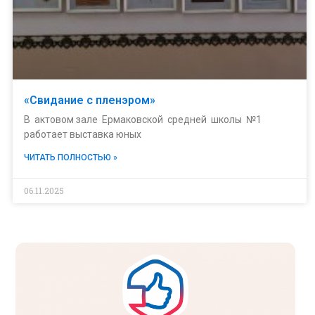
«Свидание с пленэром»
В актовом зале Ермаковской средней школы №1
работает выставка юных
ЧИТАТЬ ПОЛНОСТЬЮ »
06.11.2025