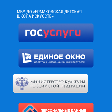
МБУ ДО «ЕРМАКОВСКАЯ ДЕТСКАЯ
ШКОЛА ИСКУССТВ»