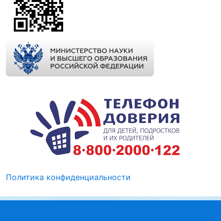
Политика конфиденциальности