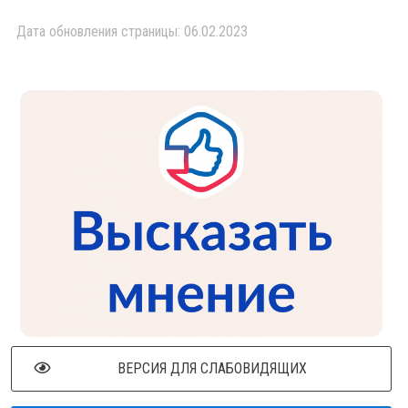
Дата обновления страницы: 06.02.2023
ВЕРСИЯ ДЛЯ СЛАБОВИДЯЩИХ