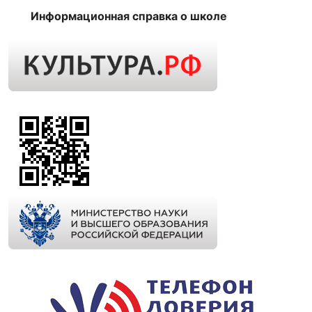
Информационная справка о школе