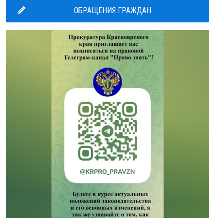
ОБРАЩЕНИЯ ГРАЖДАН