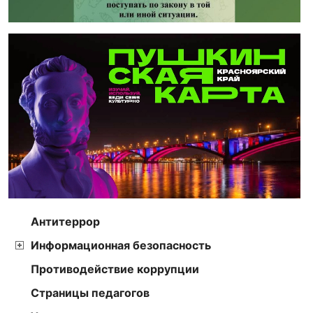
Антитеррор
Информационная безопасность
Противодействие коррупции
Страницы педагогов