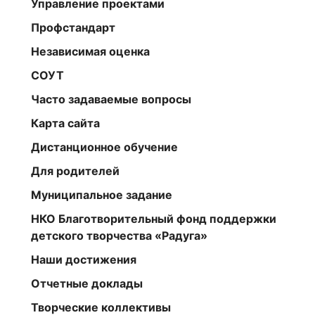
Управление проектами
Профстандарт
Независимая оценка
СОУТ
Часто задаваемые вопросы
Карта сайта
Дистанционное обучение
Для родителей
Муниципальное задание
НКО Благотворительный фонд поддержки
детского творчества «Радуга»
Наши достижения
Отчетные доклады
Творческие коллективы