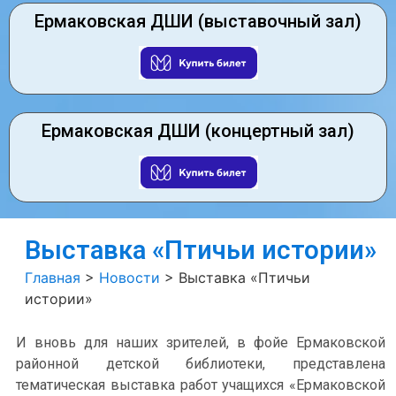
Ермаковская ДШИ (выставочный зал)
Ермаковская ДШИ (концертный зал)
Выставка «Птичьи истории»
Главная
>
Новости
>
Выставка «Птичьи
истории»
И вновь для наших зрителей, в фойе Ермаковской
районной детской библиотеки, представлена
тематическая выставка работ учащихся «Ермаковской