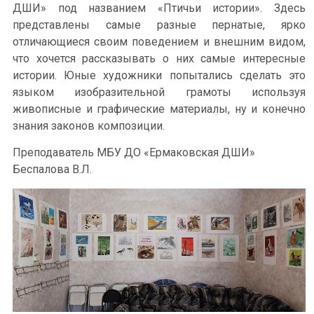
ДШИ» под названием «Птичьи истории». Здесь
представлены самые разные пернатые, ярко
отличающиеся своим поведением и внешним видом,
что хочется рассказывать о них самые интересные
истории. Юные художники попытались сделать это
языком изобразительной грамоты используя
живописные и графические материалы, ну и конечно
знания законов композиции.
Преподаватель МБУ ДО «Ермаковская ДШИ»
Беспалова В.Л.