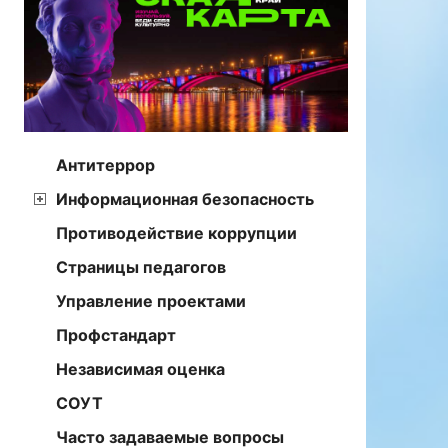
Антитеррор
Информационная безопасность
Противодействие коррупции
Страницы педагогов
Управление проектами
Профстандарт
Независимая оценка
СОУТ
Часто задаваемые вопросы