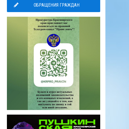
ОБРАЩЕНИЯ ГРАЖДАН