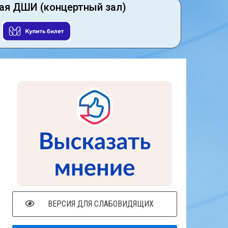
ая ДШИ (концертный зал)
ВЕРСИЯ ДЛЯ СЛАБОВИДЯЩИХ