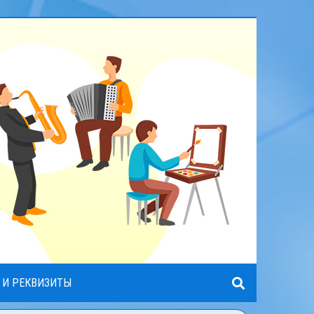
 И РЕКВИЗИТЫ