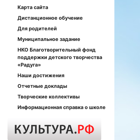
Карта сайта
Дистанционное обучение
Для родителей
Муниципальное задание
НКО Благотворительный фонд
поддержки детского творчества
«Радуга»
Наши достижения
Отчетные доклады
Творческие коллективы
Информационная справка о школе