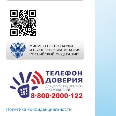
Политика конфиденциальности