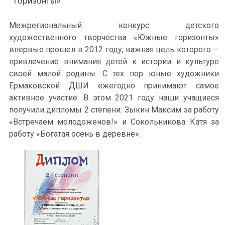
горизонты»
Межрегиональный конкурс детского
художественного творчества «Южные горизонты»
впервые прошел в 2012 году, важная цель которого —
привлечение внимания детей к истории и культуре
своей малой родины. С тех пор юные художники
Ермаковской ДШИ ежегодно принимают самое
активное участие. В этом 2021 году наши учащиеся
получили дипломы 2 степени: Зыкин Максим за работу
«Встречаем молодоженов!» и Сокольникова Катя за
работу «Богатая осень в деревне».