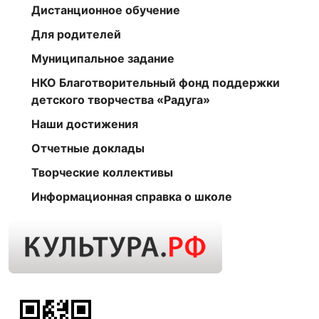
Дистанционное обучение
Для родителей
Муниципальное задание
НКО Благотворительный фонд поддержки
детского творчества «Радуга»
Наши достижения
Отчетные доклады
Творческие коллективы
Информационная справка о школе