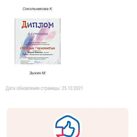
Сокольникова К.
Зыкин М.
Дата обновления страницы: 25.10.2021