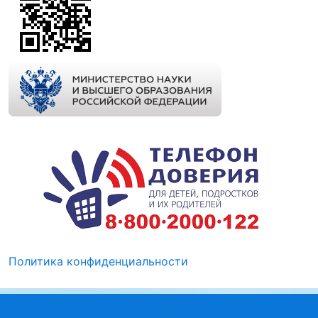
Политика конфиденциальности