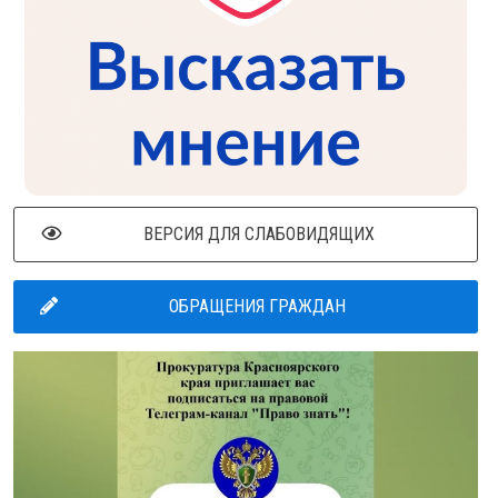
ВЕРСИЯ ДЛЯ СЛАБОВИДЯЩИХ
ОБРАЩЕНИЯ ГРАЖДАН