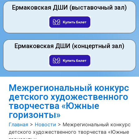
Ермаковская ДШИ (выставочный зал)
Ермаковская ДШИ (концертный зал)
Межрегиональный конкурс
детского художественного
творчества «Южные
горизонты»
Главная
>
Новости
>
Межрегиональный конкурс
детского художественного творчества «Южные