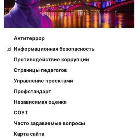
Антитеррор
Информационная безопасность
Противодействие коррупции
Страницы педагогов
Управление проектами
Профстандарт
Независимая оценка
СОУТ
Часто задаваемые вопросы
Карта сайта